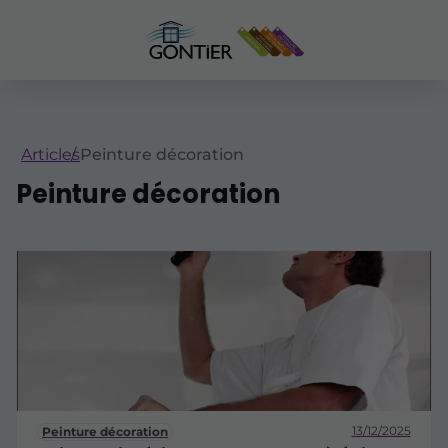
Articles
Peinture décoration
Peinture décoration
13/12/2025
Peinture décoration