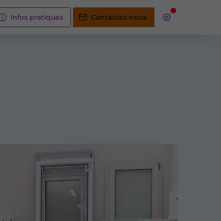
Infos pratiques
Contactez-nous