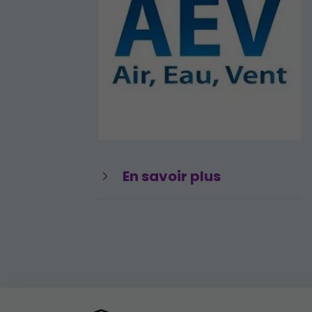
En savoir plus