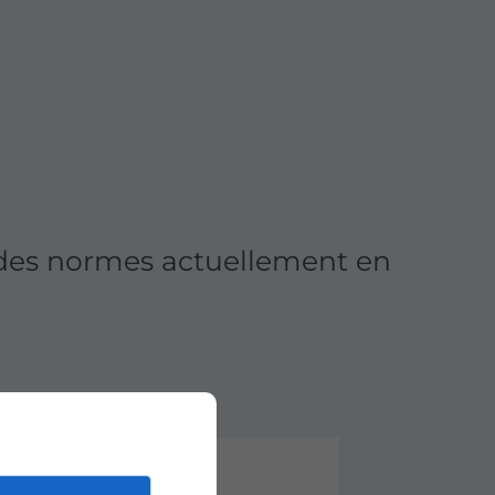
 des normes actuellement en