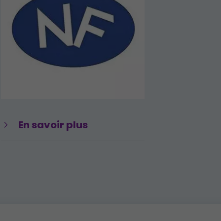
En savoir plus