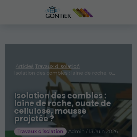
Articles
Travaux d'isolation
Isolation des combles : laine de roche, ouate de cellulose, mousse projetée ?
Isolation des combles :
laine de roche, ouate de
cellulose, mousse
projetée ?
Travaux d'isolation
Admin / 13 Juin 2026