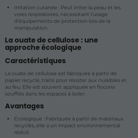
Irritation cutanée : Peut irriter la peau et les
voies respiratoires, nécessitant l’usage
d’équipements de protection lors de la
manipulation.
La ouate de cellulose : une
approche écologique
Caractéristiques
La ouate de cellulose est fabriquée à partir de
papier recyclé, traité pour résister aux nuisibles et
au feu. Elle est souvent appliquée en flocons
soufflés dans les espaces à isoler.
Avantages
Écologique : Fabriquée à partir de matériaux
recyclés, elle a un impact environnemental
réduit.