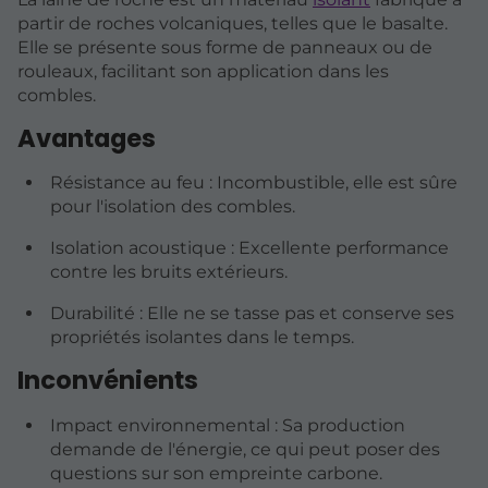
partir de roches volcaniques, telles que le basalte.
Elle se présente sous forme de panneaux ou de
rouleaux, facilitant son application dans les
combles.
Avantages
Résistance au feu : Incombustible, elle est sûre
pour l'isolation des combles.
Isolation acoustique : Excellente performance
contre les bruits extérieurs.
Durabilité : Elle ne se tasse pas et conserve ses
propriétés isolantes dans le temps.
Inconvénients
Impact environnemental : Sa production
demande de l'énergie, ce qui peut poser des
questions sur son empreinte carbone.