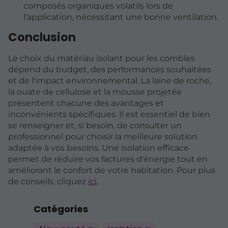
composés organiques volatils lors de
l'application, nécessitant une bonne ventilation.
Conclusion
Le choix du matériau isolant pour les combles
dépend du budget, des performances souhaitées
et de l'impact environnemental. La laine de roche,
la ouate de cellulose et la mousse projetée
présentent chacune des avantages et
inconvénients spécifiques. Il est essentiel de bien
se renseigner et, si besoin, de consulter un
professionnel pour choisir la meilleure solution
adaptée à vos besoins. Une isolation efficace
permet de réduire vos factures d'énergie tout en
améliorant le confort de votre habitation. Pour plus
de conseils, cliquez
ici
.
Catégories