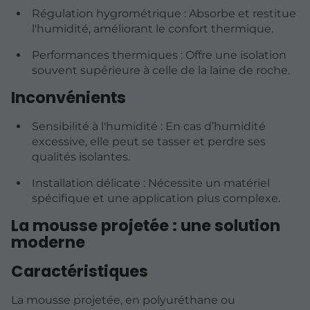
Régulation hygrométrique : Absorbe et restitue
l'humidité, améliorant le confort thermique.
Performances thermiques : Offre une isolation
souvent supérieure à celle de la laine de roche.
Inconvénients
Sensibilité à l'humidité : En cas d’humidité
excessive, elle peut se tasser et perdre ses
qualités isolantes.
Installation délicate : Nécessite un matériel
spécifique et une application plus complexe.
La mousse projetée : une solution
moderne
Caractéristiques
La mousse projetée, en polyuréthane ou