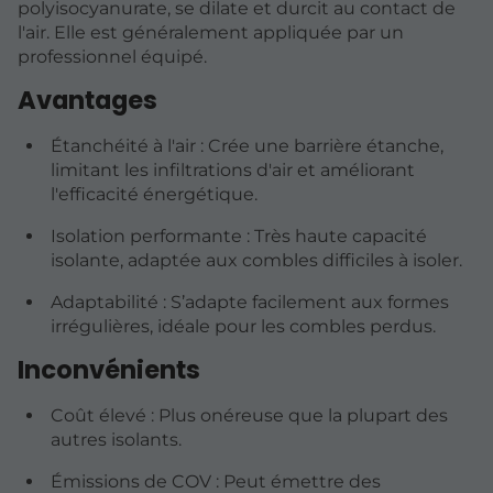
polyisocyanurate, se dilate et durcit au contact de
l'air. Elle est généralement appliquée par un
professionnel équipé.
Avantages
Étanchéité à l'air : Crée une barrière étanche,
limitant les infiltrations d'air et améliorant
l'efficacité énergétique.
Isolation performante : Très haute capacité
isolante, adaptée aux combles difficiles à isoler.
Adaptabilité : S’adapte facilement aux formes
irrégulières, idéale pour les combles perdus.
Inconvénients
Coût élevé : Plus onéreuse que la plupart des
autres isolants.
Émissions de COV : Peut émettre des