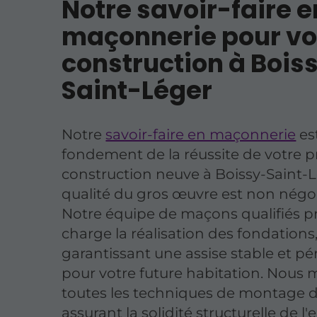
Notre savoir-faire e
maçonnerie pour vo
construction à Bois
Saint-Léger
Notre
savoir-faire en maçonnerie
est
fondement de la réussite de votre p
construction neuve à Boissy-Saint-L
qualité du gros œuvre est non négo
Notre équipe de maçons qualifiés 
charge la réalisation des fondations
garantissant une assise stable et p
pour votre future habitation. Nous 
toutes les techniques de montage 
assurant la solidité structurelle de l