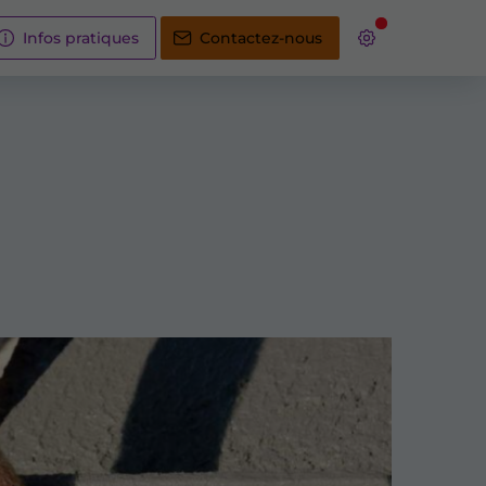
Infos pratiques
Contactez-nous