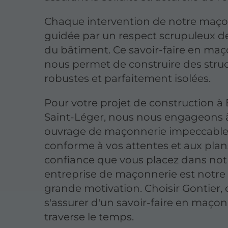
Chaque intervention de notre maço
guidée par un respect scrupuleux 
du bâtiment. Ce savoir-faire en ma
nous permet de construire des stru
robustes et parfaitement isolées.
Pour votre projet de construction à 
Saint-Léger, nous nous engageons à
ouvrage de maçonnerie impeccable
conforme à vos attentes et aux plan
confiance que vous placez dans not
entreprise de maçonnerie est notre
grande motivation. Choisir Gontier, 
s'assurer d'un savoir-faire en maçon
traverse le temps.