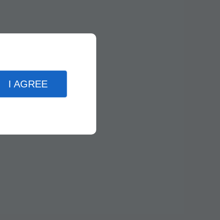
I AGREE