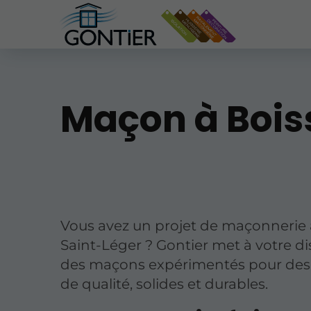
Maçon à Bois
Vous avez un projet de maçonnerie 
Saint-Léger ? Gontier met à votre di
des maçons expérimentés pour des
de qualité, solides et durables.