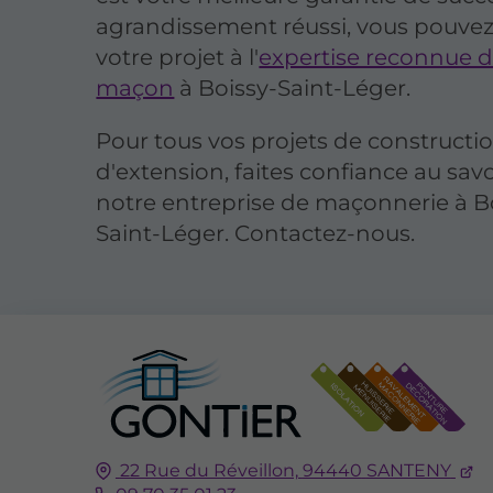
agrandissement réussi, vous pouvez
votre projet à l'
expertise reconnue d
maçon
à Boissy-Saint-Léger.
Pour tous vos projets de constructi
d'extension, faites confiance au savo
notre entreprise de maçonnerie à B
Saint-Léger. Contactez-nous.
22 Rue du Réveillon,
94440
SANTENY