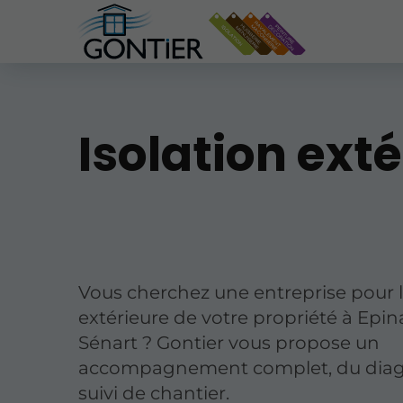
Isolation ext
Vous cherchez une entreprise pour l'
extérieure de votre propriété à Epi
Sénart ? Gontier vous propose un
accompagnement complet, du diag
suivi de chantier.