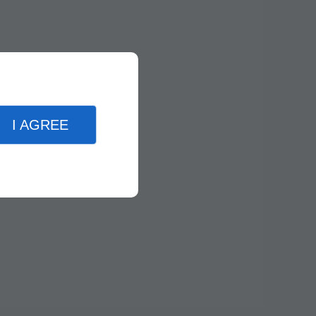
I AGREE