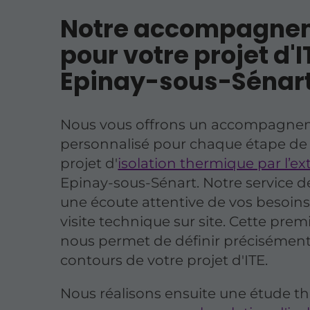
Notre accompagne
pour votre projet d'I
Epinay-sous-Sénar
Nous vous offrons un accompagne
personnalisé pour chaque étape de
projet d'
isolation thermique par l’ex
Epinay-sous-Sénart. Notre service 
une écoute attentive de vos besoins
visite technique sur site. Cette pre
nous permet de définir précisément
contours de votre projet d'ITE.
Nous réalisons ensuite une étude t