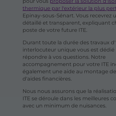
pour vous
proposer la solution d'iso
thermique par l'extérieur la plus pe
Epinay-sous-Sénart. Vous recevrez 
détaillé et transparent, expliquant 
poste de votre future ITE.
Durant toute la durée des travaux d'
interlocuteur unique vous est dédié
répondre à vos questions. Notre
accompagnement pour votre ITE in
également une aide au montage de
d'aides financières.
Nous nous assurons que la réalisati
ITE se déroule dans les meilleures c
avec un minimum de nuisances.