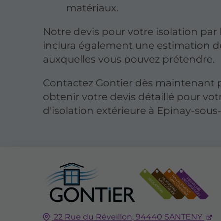
matériaux.
Notre devis pour votre isolation par 
inclura également une estimation d
auxquelles vous pouvez prétendre.
Contactez Gontier dès maintenant 
obtenir votre devis détaillé pour vot
d'isolation extérieure à Epinay-sous
22 Rue du Réveillon,
94440
SANTENY